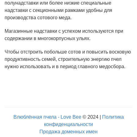
полунадставки или более низкие специальные
надставки с секционными рамками удобны для
производства сотового меда.
Магазинные надставки с успехом используются при
содержании в многокорпусных ульях.
Чтобы отстроить побольше сотов и повысить восковую
продуктивность семей, строительную энергию пчел
нужно использовать и в период главного медосбора.
Влюблённая пчела - Love Bee
© 2024 |
Политика
конфиденциальности
Продажа доменных имен