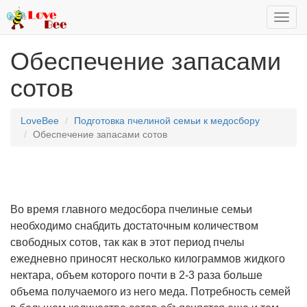
Toggl
navig
Обеспечение запасами
сотов
LoveBee
Подготовка пчелиной семьи к медосбору
Обеспечение запасами сотов
Во время главного медосбора пчелиные семьи
необходимо снабдить достаточным количеством
свободных сотов, так как в этот период пчелы
ежедневно приносят несколько килограммов жидкого
нектара, объем которого почти в 2-3 раза больше
объема получаемого из него меда. Потребность семей