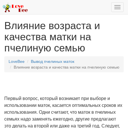
Toggl
navig
Влияние возраста и
качества матки на
пчелиную семью
LoveBee
Вывод пчелиных маток
Влияние возраста и качества матки на пчелиную семью
Первый вопрос, который возникает при выборе и
использовании маток, касается оптимальных сроков их
использования. Одни считают, что маток в пчелиных
семьях надо заменять ежегодно, другие предлагают
это делать на второй или даже на третий год. Следует,